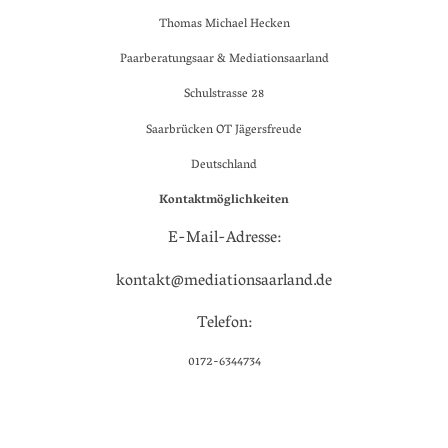
Thomas Michael Hecken
Paarberatungsaar & Mediationsaarland
Schulstrasse 28
Saarbrücken OT Jägersfreude
Deutschland
Kontaktmöglichkeiten
E-Mail-Adresse:
kontakt@mediationsaarland.de
Telefon:
0172-6344734